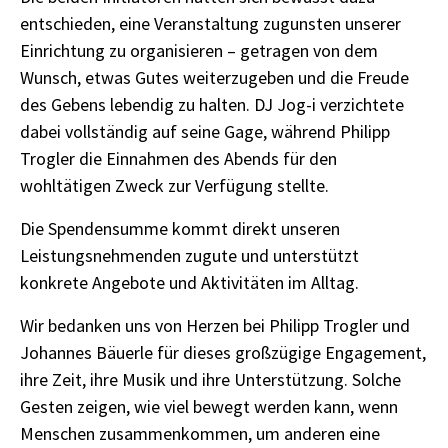
entschieden, eine Veranstaltung zugunsten unserer
Einrichtung zu organisieren – getragen von dem
Wunsch, etwas Gutes weiterzugeben und die Freude
des Gebens lebendig zu halten. DJ Jog-i verzichtete
dabei vollständig auf seine Gage, während Philipp
Trogler die Einnahmen des Abends für den
wohltätigen Zweck zur Verfügung stellte.
Die Spendensumme kommt direkt unseren
Leistungsnehmenden zugute und unterstützt
konkrete Angebote und Aktivitäten im Alltag.
Wir bedanken uns von Herzen bei Philipp Trogler und
Johannes Bäuerle für dieses großzügige Engagement,
ihre Zeit, ihre Musik und ihre Unterstützung. Solche
Gesten zeigen, wie viel bewegt werden kann, wenn
Menschen zusammenkommen, um anderen eine