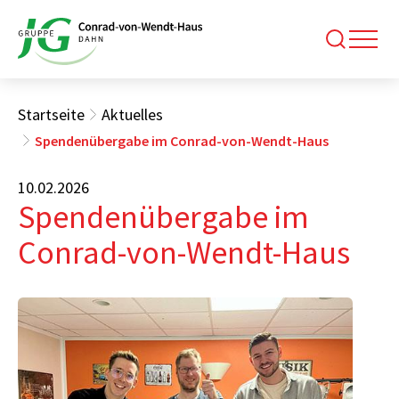
Startseite
Aktuelles
Spendenübergabe im Conrad-von-Wendt-Haus
10.02.2026
Spendenübergabe im
Conrad-von-Wendt-Haus